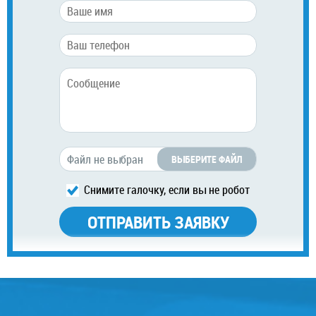
ВЫБЕРИТЕ ФАЙЛ
Снимите галочку, если вы не робот