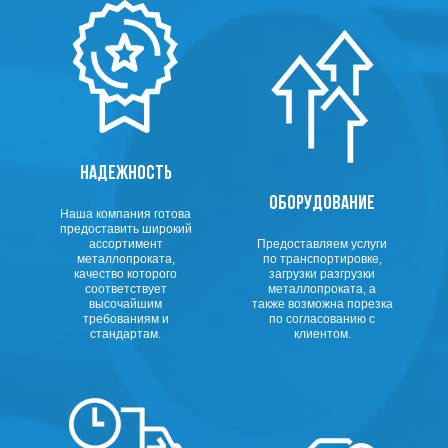
НАДЕЖНОСТЬ
ОБОРУДОВАНИЕ
Наша компания готова
предоставить широкий
ассортимент
Предоставляем услуги
металлопроката,
по транспортировке,
качество которого
загрузки разгрузки
соответствует
металлопроката, а
высочайшим
также возможна порезка
требованиям и
по согласованию с
стандартам.
клиентом.