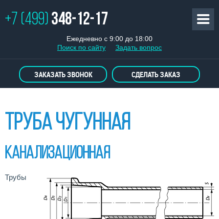
+7 (499)
348-12-17
Ежедневно с 9:00 до 18:00
Поиск по сайту
Задать вопрос
ЗАКАЗАТЬ ЗВОНОК
СДЕЛАТЬ ЗАКАЗ
Труба чугунная
Канализационная
Трубы