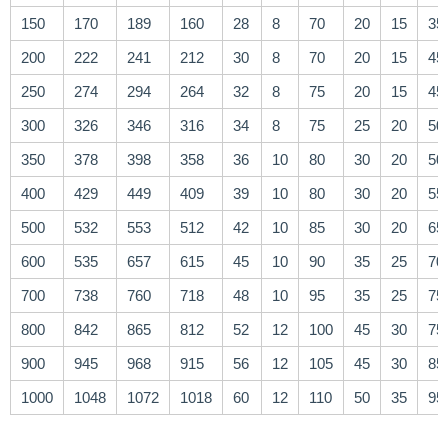
150
170
189
160
28
8
70
20
15
35
200
222
241
212
30
8
70
20
15
45
250
274
294
264
32
8
75
20
15
45
300
326
346
316
34
8
75
25
20
50
350
378
398
358
36
10
80
30
20
50
400
429
449
409
39
10
80
30
20
55
500
532
553
512
42
10
85
30
20
65
600
535
657
615
45
10
90
35
25
70
700
738
760
718
48
10
95
35
25
75
800
842
865
812
52
12
100
45
30
75
900
945
968
915
56
12
105
45
30
85
1000
1048
1072
1018
60
12
110
50
35
95