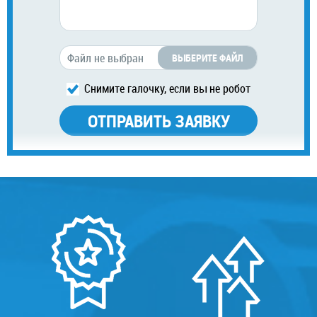
ВЫБЕРИТЕ ФАЙЛ
Снимите галочку, если вы не робот