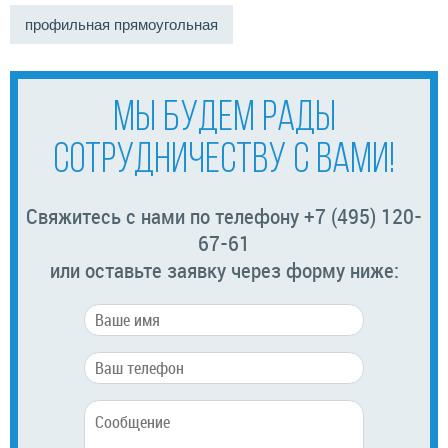
профильная прямоугольная
МЫ БУДЕМ РАДЫ
СОТРУДНИЧЕСТВУ С ВАМИ!
Свяжитесь с нами по телефону +7 (495) 120-
67-61
или оставьте заявку через форму ниже: