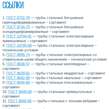
Ссылки
1.
ГОСТ 8732-78
— трубы стальные бесшовные
горячедеформированные – сортамент
2.
ГОСТ 8734-75
— трубы стальные бесшовные
холоднодеформированные – сортамент
3.
ГОСТ 10704-91
— трубы стальные электросварные
прямошовные – cортамент
4.
ГОСТ 10705-80
— трубы стальные электросварные –
технические условия
5.
ГОСТ 8696-74
— трубы стальные электросварные со
спиральным швом общего назначения – технические условия
6.
ГОСТ 8638-57
— трубы стальные каплевидные –
сортамент
7.
ГОСТ 8639-82
— трубы стальные квадратные – сортамент
8.
ГОСТ 8642-68
— трубы стальные овальные – сортамент
9.
ГОСТ 8644-68
— трубы стальные плоскоовальные –
сортамент
10.
ГОСТ 8645-68
— трубы стальные прямоугольные –
сортамент
11.
ГОСТ 8646-68
— трубы стальные с полыми ребрами –
сортамент