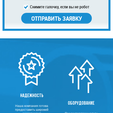
Снимите галочку, если вы не робот
НАДЕЖНОСТЬ
ОБОРУДОВАНИЕ
Наша компания готова
предоставить широкий