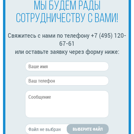
МЫ БУДЕМ РАДЫ
СОТРУДНИЧЕСТВУ С ВАМИ!
Свяжитесь с нами по телефону +7 (495) 120-
67-61
или оставьте заявку через форму ниже:
ВЫБЕРИТЕ ФАЙЛ