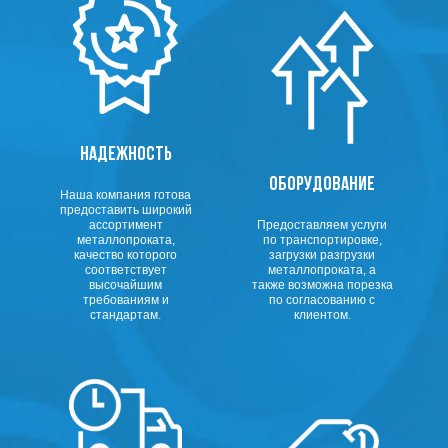
НАДЕЖНОСТЬ
ОБОРУДОВАНИЕ
Наша компания готова
предоставить широкий
ассортимент
Предоставляем услуги
металлопроката,
по транспортировке,
качество которого
загрузки разгрузки
соответствует
металлопроката, а
высочайшим
также возможна порезка
требованиям и
по согласованию с
стандартам.
клиентом.