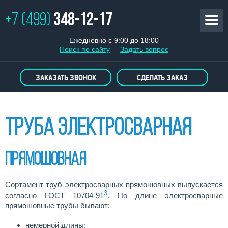
+7 (499)
348-12-17
Ежедневно с 9:00 до 18:00
Поиск по сайту
Задать вопрос
ЗАКАЗАТЬ ЗВОНОК
СДЕЛАТЬ ЗАКАЗ
Труба электросварная
Прямошовная
Сортамент труб электросварных прямошовных выпускается
3
согласно ГОСТ 10704-91
. По длине электросварные
прямошовные трубы бывают:
немерной длины: