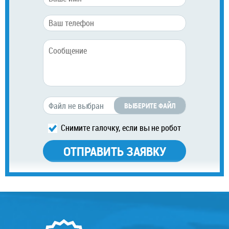
ВЫБЕРИТЕ ФАЙЛ
Снимите галочку, если вы не робот