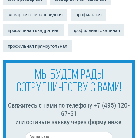
э/сварная спиралевидная
профильная
профильная квадратная
профильная овальная
профильная прямоугольная
МЫ БУДЕМ РАДЫ
СОТРУДНИЧЕСТВУ С ВАМИ!
Свяжитесь с нами по телефону +7 (495) 120-
67-61
или оставьте заявку через форму ниже: