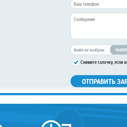
ВЫБЕР
Снимите галочку, если в