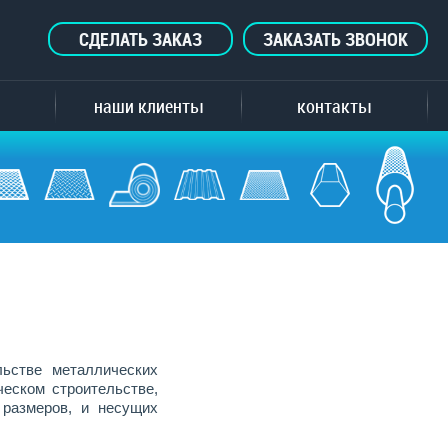
СДЕЛАТЬ ЗАКАЗ
ЗАКАЗАТЬ ЗВОНОК
наши клиенты
контакты
льстве металлических
ческом строительстве,
 размеров, и несущих