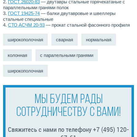
2.
ГОСТ 26020-83
— двутавры стальные горячекатаные с
параллельными гранями полок
3.
ГОСТ 19425-74
— балки двутавровые и швеллеры
стальные специальные
4.
СТО АСЧМ 20-93
— прокат стальной фасонного профиля
широкополочная
сварная
нормальная
колонная
с паралельными гранями
широкополочная
МЫ БУДЕМ РАДЫ
СОТРУДНИЧЕСТВУ С ВАМИ!
Свяжитесь с нами по телефону +7 (495) 120-