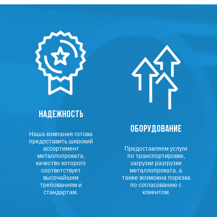
НАДЕЖНОСТЬ
ОБОРУДОВАНИЕ
Наша компания готова
предоставить широкий
ассортимент
Предоставляем услуги
металлопроката,
по транспортировке,
качество которого
загрузки разгрузки
соответствует
металлопроката, а
высочайшим
также возможна порезка
требованиям и
по согласованию с
стандартам.
клиентом.