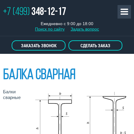
+7 (499)
348-12-17
Ежедневно с 9:00 до 18:00
Поиск по сайту
Задать вопрос
ЗАКАЗАТЬ ЗВОНОК
СДЕЛАТЬ ЗАКАЗ
Балка сварная
Балки
сварные