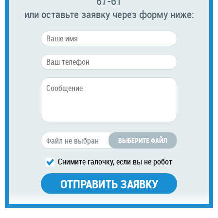
67-61
или оставьте заявку через форму ниже:
ВЫБЕРИТЕ ФАЙЛ
Снимите галочку, если вы не робот